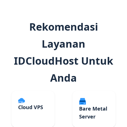
Rekomendasi
Layanan
IDCloudHost Untuk
Anda
Cloud VPS
Bare Metal
Server