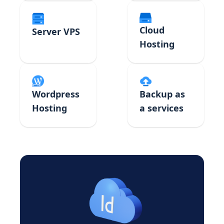
Cloud
Server VPS
Hosting
Backup as
Wordpress
a services
Hosting